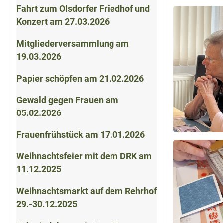
Fahrt zum Olsdorfer Friedhof und
Konzert am 27.03.2026
Mitgliederversammlung am
19.03.2026
Papier schöpfen am 21.02.2026
Gewald gegen Frauen am
05.02.2026
Frauenfrühstück am 17.01.2026
Weihnachtsfeier mit dem DRK am
11.12.2025
Weihnachtsmarkt auf dem Rehrhof
29.-30.12.2025