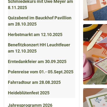
Schmiedekurs mit Uwe Meyer am
8.11.2025
Quizabend im Bauckhof Pavillion
am 28.10.2025
Herbstmarkt am 12.10.2025
Benefitzkonzert HH Leuchtfeuer
am 12.10.2025
Erntedankfeier am 30.09.2025
Polenreise vom 01.- 05.Sept.2025
Fahrradtour am 28.08.2025
Heideblütenfest 2025
Jahresprogramm 2026