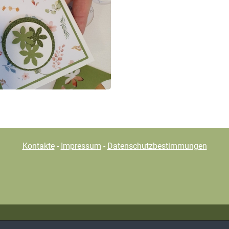
Kontakte
-
Impressum
-
Datenschutzbestimmungen