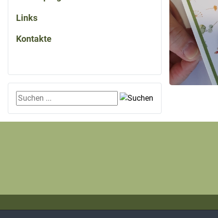
Links
Kontakte
Suchen ...