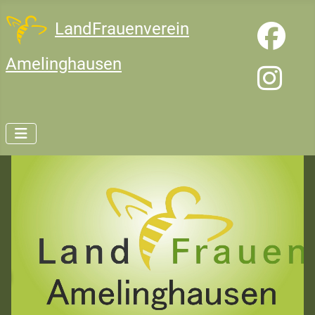
LandFrauenverein
Amelinghausen