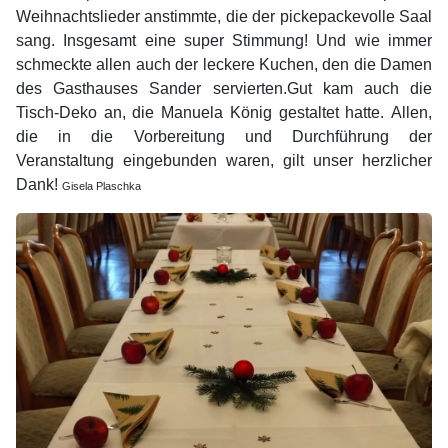
Weihnachtslieder anstimmte, die der pickepackevolle Saal
sang. Insgesamt eine super Stimmung!
Und wie immer
schmeckte allen auch der leckere Kuchen, den die Damen
des Gasthauses Sander servierten.Gut kam auch die
Tisch-Deko an, die Manuela König gestaltet hatte.
Allen,
die in die Vorbereitung und Durchführung der
Veranstaltung eingebunden waren, gilt unser herzlicher
Dank!
Gisela Plaschka